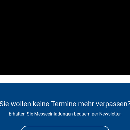
Sie wollen keine Termine mehr verpassen
Erhalten Sie Messeeinladungen bequem per Newsletter.