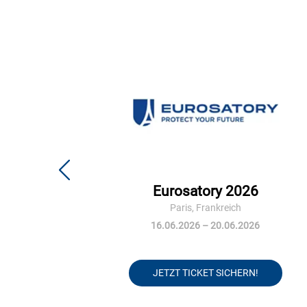
Eurosatory 2026
Paris, Frankreich
16.06.2026 – 20.06.2026
JETZT TICKET SICHERN!