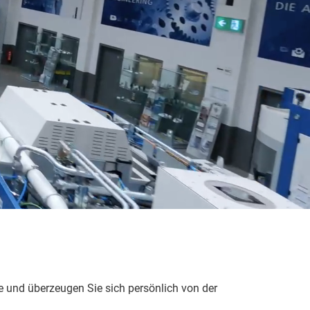
e und überzeugen Sie sich persönlich von der