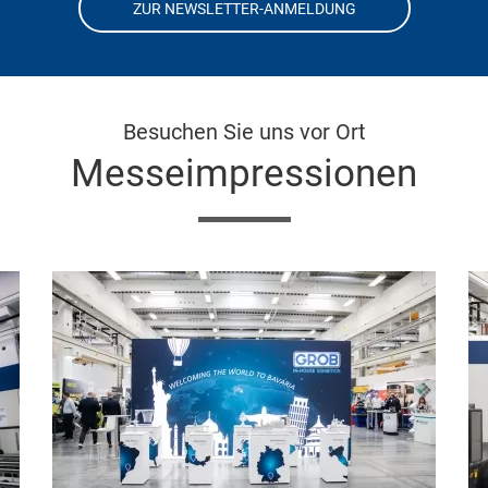
ZUR NEWSLETTER-ANMELDUNG
Besuchen Sie uns vor Ort
Messeimpressionen